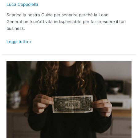
Luca Coppolella
Scarica la nostra Guida per scoprire perché la Lead
Generation è un’attività indispensabile per far crescere il tuo
business.
Leggi tutto »
Stadi
del
Fundraising