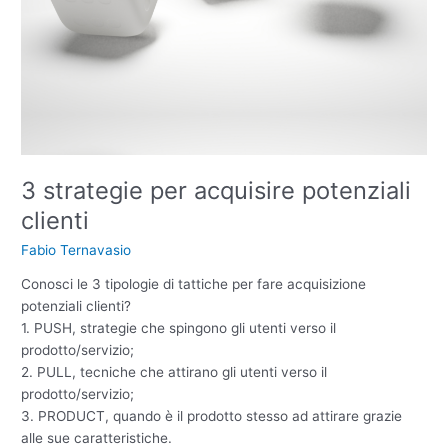
3 strategie per acquisire potenziali
clienti
Fabio Ternavasio
Conosci le 3 tipologie di tattiche per fare acquisizione
potenziali clienti?
1. PUSH, strategie che spingono gli utenti verso il
prodotto/servizio;
2. PULL, tecniche che attirano gli utenti verso il
prodotto/servizio;
3. PRODUCT, quando è il prodotto stesso ad attirare grazie
alle sue caratteristiche.