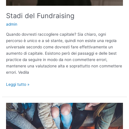
Stadi del Fundraising
admin
Quando dovresti raccogliere capitale? Sia chiaro, ogni
percorso è unico e a sé stante, quindi non esiste una regola
universale secondo come dovresti fare effettivamente un
aumento di capitale. Esistono però dei passaggi e delle best
practice da seguire in modo da non commettere errori,
mantenere una valutazione alta e soprattutto non commettere
errori. Vedila
Leggi tutto »
Echo
Insights