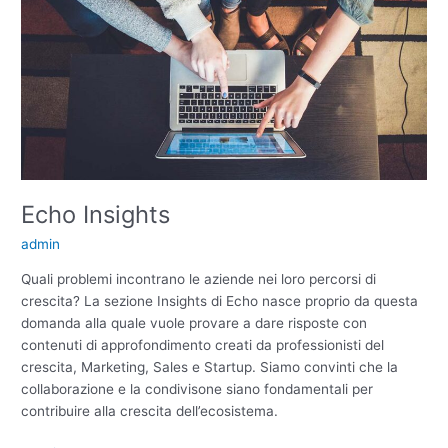
Echo Insights
admin
Quali problemi incontrano le aziende nei loro percorsi di
crescita? La sezione Insights di Echo nasce proprio da questa
domanda alla quale vuole provare a dare risposte con
contenuti di approfondimento creati da professionisti del
crescita, Marketing, Sales e Startup. Siamo convinti che la
collaborazione e la condivisone siano fondamentali per
contribuire alla crescita dell’ecosistema.