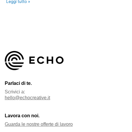
Leggi tutto »
Parlaci di te.
Scrivici a:
hello@echocreative.it
Lavora con noi.
Guarda le nostre offerte di lavoro