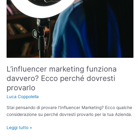
L’influencer marketing funziona
davvero? Ecco perché dovresti
provarlo
Luca Coppolella
Stai pensando di provare l’Influencer Marketing? Ecco qualche
considerazione su perché dovresti provarlo per la tua Azienda.
Leggi tutto »