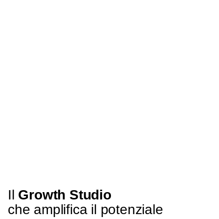
Il
Growth Studio
che amplifica il potenziale